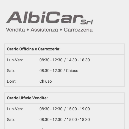
Salva
le
impostazioni
Orario Officina e Carrozzeria:
Lun-Ven:
08:30 - 12:30 / 14:30 - 18:30
Sab:
08:30 - 12:30 / Chiuso
Dom:
Chiuso
Orario Ufficio Vendite:
Lun-Ven:
08:30 - 12:30 / 15:00 - 19:00
Sab:
08:30 - 12:30 / 15:00 - 18:30