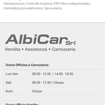
Climatizzatore, Controllo trazione, ESP, Filtro antiparticolato,
Immobilizzatore elettronico, Servosterzo
Orario Officina e Carrozzeria:
Lun-Ven:
08:30 - 12:30 / 14:30 - 18:30
Sab:
08:30 - 12:30 / Chiuso
Dom:
Chiuso
Orario Ufficio Vendite: